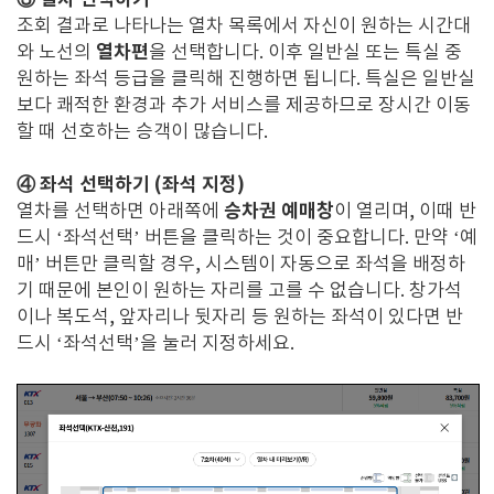
조회 결과로 나타나는 열차 목록에서 자신이 원하는 시간대
열차편
와 노선의
을 선택합니다. 이후 일반실 또는 특실 중
원하는 좌석 등급을 클릭해 진행하면 됩니다. 특실은 일반실
보다 쾌적한 환경과 추가 서비스를 제공하므로 장시간 이동
할 때 선호하는 승객이 많습니다.
④ 좌석 선택하기 (좌석 지정)
승차권 예매창
열차를 선택하면 아래쪽에
이 열리며, 이때 반
드시 ‘좌석선택’ 버튼을 클릭하는 것이 중요합니다. 만약 ‘예
매’ 버튼만 클릭할 경우, 시스템이 자동으로 좌석을 배정하
기 때문에 본인이 원하는 자리를 고를 수 없습니다. 창가석
이나 복도석, 앞자리나 뒷자리 등 원하는 좌석이 있다면 반
드시 ‘좌석선택’을 눌러 지정하세요.