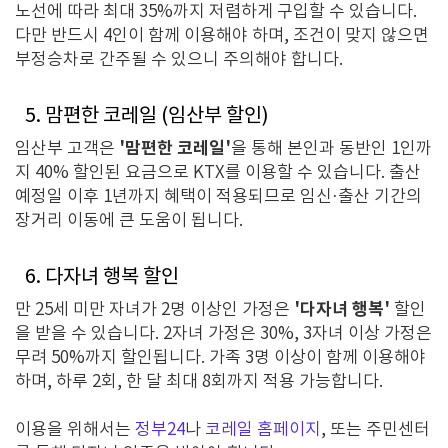
노선에 따라 최대 35%까지 저렴하게 구입할 수 있습니다.
다만 반드시 4인이 함께 이용해야 하며, 조건이 맞지 않으면
부정승차로 간주될 수 있으니 주의해야 합니다.
5. 맘편한 코레일 (임산부 할인)
'맘편한 코레일'
임산부 고객은
을 통해 본인과 동반인 1인까
지 40% 할인된 요금으로 KTX를 이용할 수 있습니다. 출산
예정일 이후 1년까지 혜택이 적용되므로 임신·출산 기간의
장거리 이동에 큰 도움이 됩니다.
6. 다자녀 행복 할인
'다자녀 행복'
만 25세 미만 자녀가 2명 이상인 가정은
할인
을 받을 수 있습니다. 2자녀 가정은 30%, 3자녀 이상 가정은
무려 50%까지 할인됩니다. 가족 3명 이상이 함께 이용해야
하며, 하루 2회, 한 달 최대 8회까지 적용 가능합니다.
이용을 위해서는
정부24
나
코레일 홈페이지
, 또는 주민센터