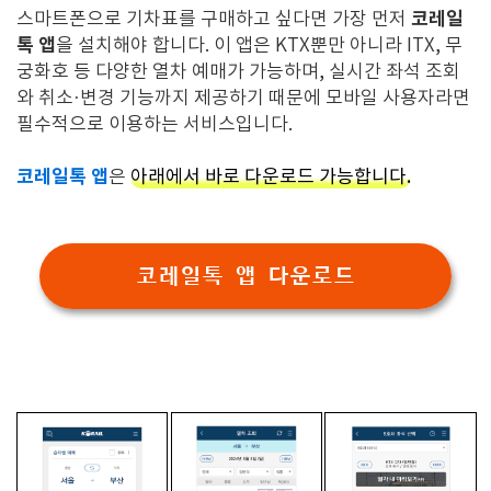
코레일
스마트폰으로 기차표를 구매하고 싶다면 가장 먼저
톡 앱
을 설치해야 합니다. 이 앱은 KTX뿐만 아니라 ITX, 무
궁화호 등 다양한 열차 예매가 가능하며, 실시간 좌석 조회
와 취소·변경 기능까지 제공하기 때문에 모바일 사용자라면
필수적으로 이용하는 서비스입니다.
코레일톡 앱
은
아래에서 바로 다운로드 가능합니다.
코레일톡 앱 다운로드