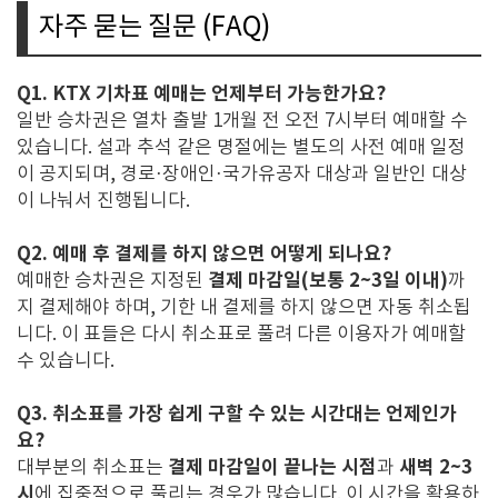
자주 묻는 질문 (FAQ)
Q1. KTX 기차표 예매는 언제부터 가능한가요?
일반 승차권은 열차 출발 1개월 전 오전 7시부터 예매할 수
있습니다. 설과 추석 같은 명절에는 별도의 사전 예매 일정
이 공지되며, 경로·장애인·국가유공자 대상과 일반인 대상
이 나눠서 진행됩니다.
Q2. 예매 후 결제를 하지 않으면 어떻게 되나요?
결제 마감일(보통 2~3일 이내)
예매한 승차권은 지정된
까
지 결제해야 하며, 기한 내 결제를 하지 않으면 자동 취소됩
니다. 이 표들은 다시 취소표로 풀려 다른 이용자가 예매할
수 있습니다.
Q3. 취소표를 가장 쉽게 구할 수 있는 시간대는 언제인가
요?
결제 마감일이 끝나는 시점
새벽 2~3
대부분의 취소표는
과
시
에 집중적으로 풀리는 경우가 많습니다. 이 시간을 활용하