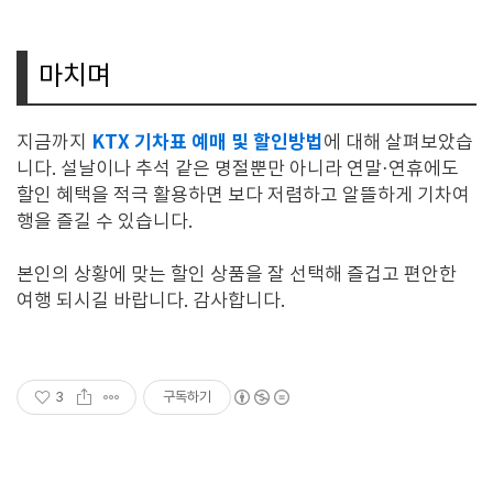
마치며
KTX 기차표 예매 및 할인방법
지금까지
에 대해 살펴보았습
니다. 설날이나 추석 같은 명절뿐만 아니라 연말·연휴에도
할인 혜택을 적극 활용하면 보다 저렴하고 알뜰하게 기차여
행을 즐길 수 있습니다.
본인의 상황에 맞는 할인 상품을 잘 선택해 즐겁고 편안한
여행 되시길 바랍니다. 감사합니다.
3
구독하기