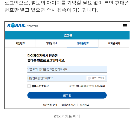
로그인으로, 별도의 아이디를 기억할 필요 없이 본인 휴대폰
번호만 알고 있으면 즉시 접속이 가능합니다.
KTX 기차표 예매