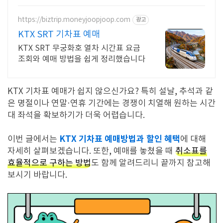
https://biztrip.moneyjoopjoop.com
광고
KTX SRT 기차표 예매
KTX SRT 무궁화호 열차 시간표 요금
조회와 예매 방법을 쉽게 정리했습니다
KTX 기차표 예매가 쉽지 않으신가요? 특히 설날, 추석과 같
은 명절이나 연말·연휴 기간에는 경쟁이 치열해 원하는 시간
대 좌석을 확보하기가 더욱 어렵습니다.
KTX 기차표 예매방법과 할인 혜택
이번 글에서는
에 대해
자세히 살펴보겠습니다. 또한, 예매를 놓쳤을 때
취소표를
효율적으로 구하는 방법
도 함께 알려드리니 끝까지 참고해
보시기 바랍니다.