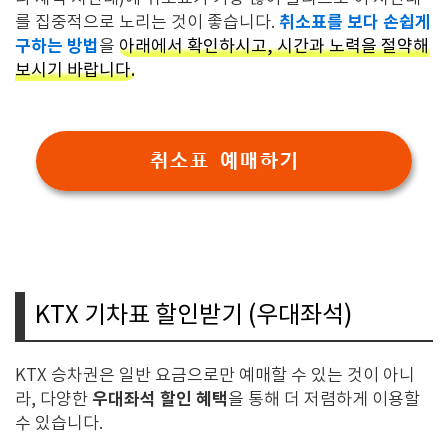
취소표를 보다 손쉽게
를 집중적으로 노리는 것이 좋습니다.
구하는 방법
을
아래에서 확인하시고, 시간과 노력을 절약해
보시기 바랍니다.
취소표 예매하기
KTX 기차표 할인받기 (우대좌석)
KTX 승차권은 일반 요금으로만 예매할 수 있는 것이 아니
우대좌석 할인 혜택
라, 다양한
을 통해 더 저렴하게 이용할
수 있습니다.