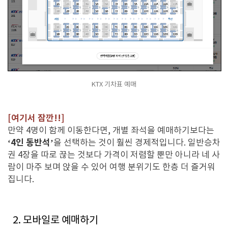
KTX 기차표 예매
[여기서 잠깐!!]
만약 4명이 함께 이동한다면, 개별 좌석을 예매하기보다는
‘4인 동반석’
을 선택하는 것이 훨씬 경제적입니다. 일반승차
권 4장을 따로 끊는 것보다 가격이 저렴할 뿐만 아니라 네 사
람이 마주 보며 앉을 수 있어 여행 분위기도 한층 더 즐거워
집니다.
2. 모바일로 예매하기