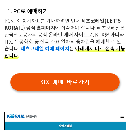
1. PC로 예매하기
레츠코레일(LET’S
PC로 KTX 기차표를 예매하려면 먼저
KORAIL) 공식 홈페이지
에 접속해야 합니다. 레츠코레일은
한국철도공사의 공식 온라인 예매 사이트로, KTX뿐 아니라
ITX, 무궁화호 등 전국 주요 열차의 승차권을 예매할 수 있
레츠코레일 예매 페이지
습니다.
는
아래에서 바로 접속 가능
합니다.
KTX 예매 바로가기