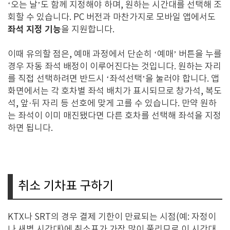
‘오는 날’도 함께 지정해야 하며, 원하는 시간대를 선택해 조
회할 수 있습니다. PC 버전과 마찬가지로 모바일 앱에서도
좌석 지정 기능
을 지원합니다.
이때 유의할 점은, 예매 과정에서 단순히 ‘예매’ 버튼을 누를
경우 자동 좌석 배정이 이루어진다는 것입니다. 원하는 자리
를 직접 선택하려면 반드시 ‘좌석선택’을 눌러야 합니다. 앱
화면에서는 각 호차별 좌석 배치가 표시되므로 창가석, 복도
석, 앞·뒤 자리 등 선호에 맞게 고를 수 있습니다. 만약 원하
는 좌석이 이미 매진됐다면 다른 호차를 선택해 좌석을 지정
하면 됩니다.
취소 기차표 구하기
KTX나 SRT의 경우 결제 기한이 만료되는 시점(예: 자정이
나 새벽 시간대)에 취소표가 가장 많이 풀리므로 이 시간대