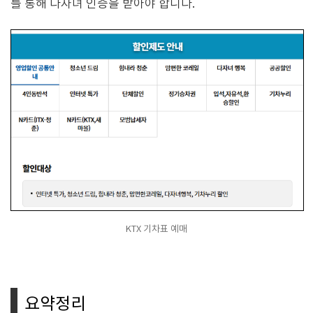
를 통해 다자녀 인증을 받아야 합니다.
KTX 기차표 예매
요약정리