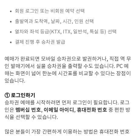
회원 로그인 또는 비회원 예약 선택
출발역과 도착역, 날짜, 시간, 인원 선택
열차와 좌석 등급(KTX, ITX, 일반석, 특실 등) 선택
결제 진행 후 승차권 발급
예매가 완료되면 모바일 승차권으로 발권하거나, 직접 역 무
인 발매기에서 실물 승차권을 출력할 수도 있습니다. PC 예
매는 화면이 넓어 한눈에 시간표를 비교할 수 있다는 장점이
있습니다.
① 로그인하기
승차권 예매를 시작하려면 먼저 로그인이 필요합니다. 로그
멤버십 번호
이메일 아이디
휴대전화 번호
인은
,
,
중 편한 방
식을 선택할 수 있습니다.
많은 분들이 가장 간편하게 이용하는 방법은 휴대전화 번호