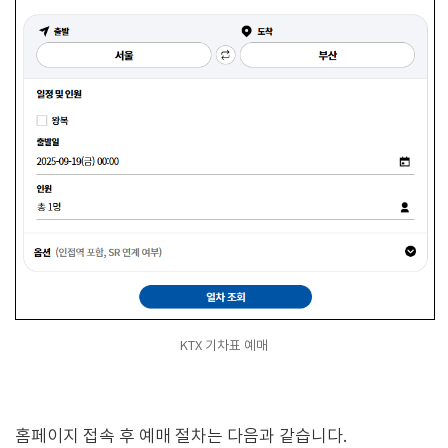
KTX 기차표 예매
홈페이지 접속 후 예매 절차는 다음과 같습니다.