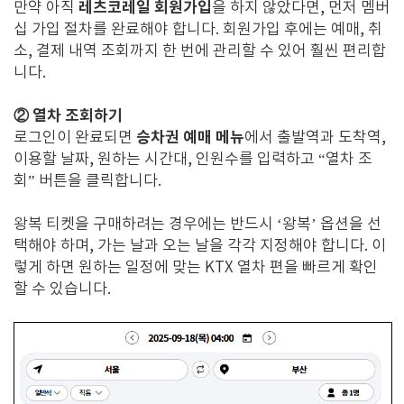
레츠코레일 회원가입
만약 아직
을 하지 않았다면, 먼저 멤버
십 가입 절차를 완료해야 합니다. 회원가입 후에는 예매, 취
소, 결제 내역 조회까지 한 번에 관리할 수 있어 훨씬 편리합
니다.
② 열차 조회하기
승차권 예매 메뉴
로그인이 완료되면
에서 출발역과 도착역,
이용할 날짜, 원하는 시간대, 인원수를 입력하고 “열차 조
회” 버튼을 클릭합니다.
왕복 티켓을 구매하려는 경우에는 반드시 ‘왕복’ 옵션을 선
택해야 하며, 가는 날과 오는 날을 각각 지정해야 합니다. 이
렇게 하면 원하는 일정에 맞는 KTX 열차 편을 빠르게 확인
할 수 있습니다.