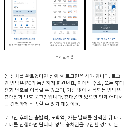
코레일톡 앱
로그인
앱 설치를 완료했다면 실행 후
을 해야 합니다. 로그
인 방법은 PC와 동일하게 회원번호, 이메일 주소, 또는 휴대
전화 번호를 이용할 수 있으며, 가장 많이 사용되는 방법은
휴대전화 번호 로그인입니다. 휴대폰만 있으면 언제 어디서
든 간편하게 접속할 수 있기 때문이죠.
출발역, 도착역, 가는 날짜
로그인 후에는
를 선택한 뒤 바로
예매를 진행하면 됩니다. 왕복 승차권을 구입할 경우에는