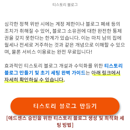
티스토리 블로그
심각한 정책 위반 시에는 계정 제한이나 블로그 폐쇄 등의
조치가 취해질 수 있어, 블로그 소유권에 대한 완전한 통제
권을 갖지 못한다는 한계가 있습니다. 이는 마치 남의 집에
월세나 전세로 거주하는 것과 같은 개념으로 이해할 수 있으
며, 물론 서비스 이용료는 완전 무료입니다!
티스토리
효과적인 티스토리 블로그 개설과 수익화를 위한
블로그 만들기 및 초기 세팅 완벽 가이드
는
아래 링크에서
자세히 확인하실 수 있습니다.
티스토리 블로그 만들기
[애드센스 승인을 위한 티스토리 블로그 생성 및 최적화 세
팅 방법]