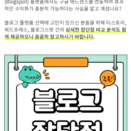
(Blogspot) 플랫폼에서도 구글 애드센스를 연동하여 효과
적인 수익화가 충분히 가능하다는 사실을 알고 계셨나요?
블로그 플랫폼 선택에 고민이 있으신 분들을 위해 티스토리,
워드프레스, 블로그스팟 간의
상세한 장단점 비교 분석도 함
께 제공하오니 꼼꼼히 참고하시기 바랍니다.