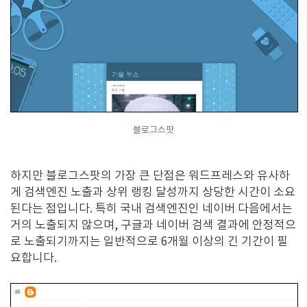
블로그스팟
하지만 블로그스팟의 가장 큰 단점은 워드프레스와 유사하
게 검색엔진 노출과 상위 랭킹 달성까지 상당한 시간이 소요
된다는 점입니다. 특히 국내 검색엔진인 네이버 다음에서는
거의 노출되지 않으며, 구글과 네이버 검색 결과에 안정적으
로 노출되기까지는 일반적으로 6개월 이상의 긴 기간이 필
요합니다.