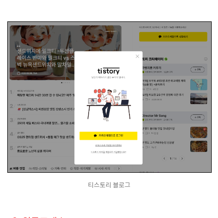
티스토리 블로그