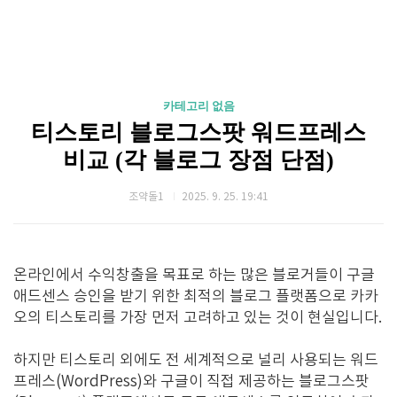
카테고리 없음
티스토리 블로그스팟 워드프레스
비교 (각 블로그 장점 단점)
조약돌1
2025. 9. 25. 19:41
온라인에서 수익창출을 목표로 하는 많은 블로거들이 구글
애드센스 승인을 받기 위한 최적의 블로그 플랫폼으로 카카
오의 티스토리를 가장 먼저 고려하고 있는 것이 현실입니다.
하지만 티스토리 외에도 전 세계적으로 널리 사용되는 워드
프레스(WordPress)와 구글이 직접 제공하는 블로그스팟