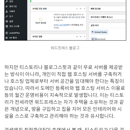
워드프레스 블로그
하지만 티스토리나 블로그스팟과 같이 무료 서버를 제공받
는 방식이 아니라, 개인이 직접 웹 호스팅 서버를 구축하거
나 호스팅 업체로부터 서버 공간을 임대해야 한다는 특징이
있습니다. 따라서 도메인 등록비와 웹 호스팅 서비스 이용료
등의 월간 운영비용이 지속적으로 발생합니다. 이는 티스토
리가 전세라면 워드프레스는 자가 주택을 소유하는 것과 같
은 개념으로, 땅을 구입하고 집을 지어 모든 인테리어와 시
설을 스스로 구축하고 관리해야 하는 것과 유사합니다.