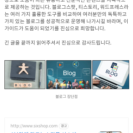
정으로 도움이 되는 유용하고 전문적인 콘텐츠를 지속적으
로 제공하는 것입니다. 블로그스팟, 티스토리, 워드프레스라
는 여러 가지 훌륭한 도구를 비교하여 여러분만의 독특하고
가치 있는 블로그를 성공적으로 운영해 나가시길 바라며, 이
가이드가 도움이 되었기를 진심으로 희망합니다.
긴 글을 끝까지 읽어주셔서 진심으로 감사드립니다.
블로그 장단점
http://www.sixshop.com
광고