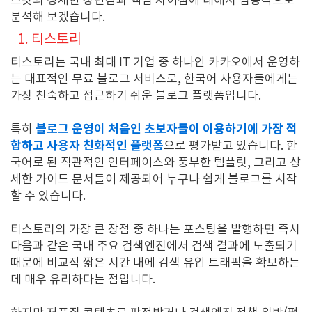
스팟의 상세한 장단점과 핵심 차이점에 대해서 심층적으로
분석해 보겠습니다.
1. 티스토리
티스토리는 국내 최대 IT 기업 중 하나인 카카오에서 운영하
는 대표적인 무료 블로그 서비스로, 한국어 사용자들에게는
가장 친숙하고 접근하기 쉬운 블로그 플랫폼입니다.
블로그 운영이 처음인 초보자들이 이용하기에 가장 적
특히
합하고 사용자 친화적인 플랫폼
으로 평가받고 있습니다. 한
국어로 된 직관적인 인터페이스와 풍부한 템플릿, 그리고 상
세한 가이드 문서들이 제공되어 누구나 쉽게 블로그를 시작
할 수 있습니다.
티스토리의 가장 큰 장점 중 하나는 포스팅을 발행하면 즉시
다음과 같은 국내 주요 검색엔진에서 검색 결과에 노출되기
때문에 비교적 짧은 시간 내에 검색 유입 트래픽을 확보하는
데 매우 유리하다는 점입니다.