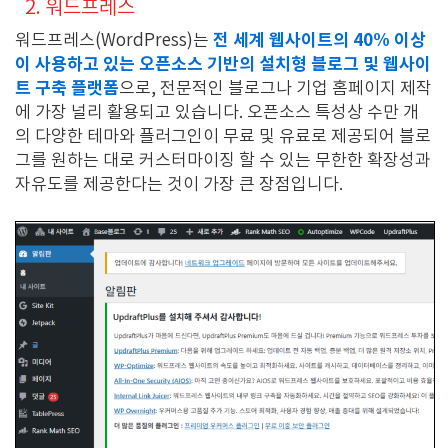
2. 워드프레스
전 세계 웹사이트의 40% 이상
워드프레스(WordPress)는
이 사용하고 있는 오픈소스 기반의 설치형 블로그 및 웹사이
트 구축 플랫폼
으로, 전문적인 블로그나 기업 홈페이지 제작
에 가장 널리 활용되고 있습니다. 오픈소스 특성상 수만 개
의 다양한 테마와 플러그인이 무료 및 유료로 제공되어 블로
그를 원하는 대로 커스터마이징 할 수 있는 무한한 확장성과
자유도를 제공한다는 것이 가장 큰 장점입니다.