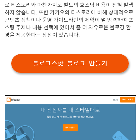
로 티스토리와 마찬가지로 별도의 호스팅 비용이 전혀 발생
하지 않습니다. 또한 카카오의 티스토리에 비해 상대적으로
콘텐츠 정책이나 운영 가이드라인의 제약이 덜 엄격하여 포
스팅 주제나 내용 선택에 있어서 좀 더 자유로운 블로깅 환
경을 제공한다는 장점이 있습니다.
블로그스팟 블로그 만들기