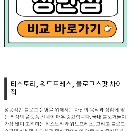
티스토리, 워드프레스, 블로그스팟 차이
점
성공적인 블로그 운영을 위해서는 자신의 목적과 상황에 맞
는 최적의 플랫폼 선택이 매우 중요합니다. 국내 블로거들이
가장 많이 고려하는 티스토리와 워드프레스, 그리고 블로그