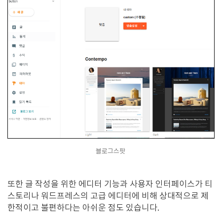
블로그스팟
또한 글 작성을 위한 에디터 기능과 사용자 인터페이스가 티
스토리나 워드프레스의 고급 에디터에 비해 상대적으로 제
한적이고 불편하다는 아쉬운 점도 있습니다.