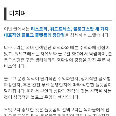
마치며
티스토리, 워드프레스, 블로그스팟 세 가지
이번 글에서는
대표적인 블로그 플랫폼의 장단점
을 상세히 비교했습니다.
티스토리는 국내 검색엔진 최적화와 빠른 수익화에 강점이
있고, 워드프레스는 자유도와 글로벌 SEO에서 탁월하며, 블
로그스팟은 구글 생태계와의 호환성에 강점을 가진 무료 서
비스입니다.
블로그 운영 목적이 단기적인 수익화인지, 장기적인 글로벌
확장인지, 혹은 완전 무료 운영인지에 따라 적합한 플랫폼이
달라집니다. 따라서 본인의 상황과 전략에 맞는 선택을 하는
것이 성공적인 블로그 운영의 핵심입니다.
무엇보다 중요한 것은 플랫폼의 선택보다는 독자들에게 진