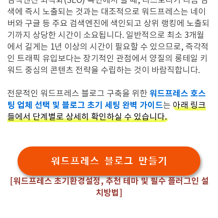
검색엔진 최적화(SEO) 측면에서 볼 때, 티스토리가 다음 검
색에 즉시 노출되는 것과는 대조적으로 워드프레스는 네이
버와 구글 등 주요 검색엔진에 색인되고 상위 랭킹에 노출되
기까지 상당한 시간이 소요됩니다. 일반적으로 최소 3개월
에서 길게는 1년 이상의 시간이 필요할 수 있으므로, 즉각적
인 트래픽 유입보다는 장기적인 관점에서 양질의 롱테일 키
워드 중심의 콘텐츠 전략을 수립하는 것이 바람직합니다.
워드프레스 호스
전문적인 워드프레스 블로그 구축을 위한
팅 업체 선택 및 블로그 초기 세팅 완벽 가이드
는
아래 링크
들에서 단계별로 상세히 확인하실 수 있습니다.
워드프레스 블로그 만들기
[워드프레스 초기환경설정, 추천 테마 및 필수 플러그인 설
치방법]