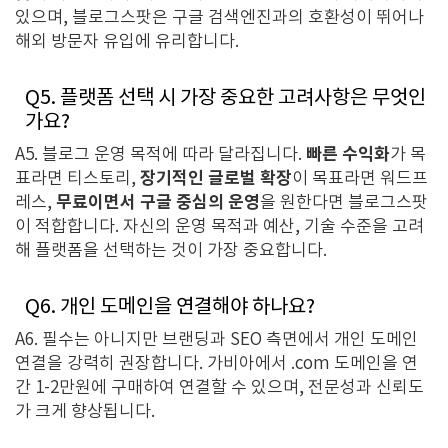
있으며, 블로그스팟은 구글 검색엔진과의 호환성이 뛰어나
해외 방문자 유입에 유리합니다.
Q5. 플랫폼 선택 시 가장 중요한 고려사항은 무엇인
가요?
빠른 수익화
A5. 블로그 운영 목적에 따라 달라집니다.
가 목
장기적인 글로벌 확장
표라면 티스토리,
이 목표라면 워드프
무료이면서 구글 중심의 운영
레스,
을 원한다면 블로그스팟
이 적합합니다. 자신의 운영 목적과 예산, 기술 수준을 고려
해 플랫폼을 선택하는 것이 가장 중요합니다.
Q6. 개인 도메인을 연결해야 하나요?
A6.
필수는 아니지만 브랜딩과 SEO 측면에서 개인 도메인
연결을 강력히 권장합니다. 가비아에서 .com 도메인을 연
간 1-2만원에 구매하여 연결할 수 있으며, 전문성과 신뢰도
가 크게 향상됩니다.