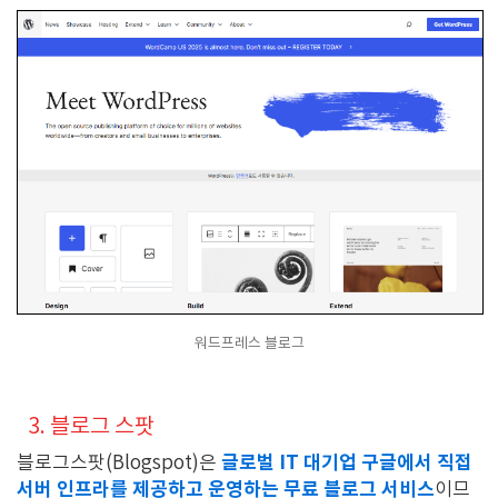
워드프레스 블로그
3. 블로그 스팟
글로벌 IT 대기업 구글에서 직접
블로그스팟(Blogspot)은
서버 인프라를 제공하고 운영하는 무료 블로그 서비스
이므