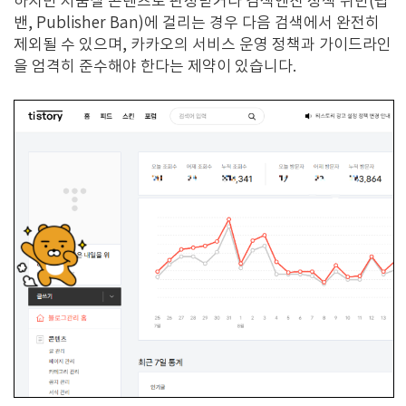
하지만 저품질 콘텐츠로 판정받거나 검색엔진 정책 위반(펍
밴, Publisher Ban)에 걸리는 경우 다음 검색에서 완전히
제외될 수 있으며, 카카오의 서비스 운영 정책과 가이드라인
을 엄격히 준수해야 한다는 제약이 있습니다.