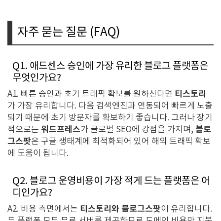
자주 묻는 질문 (FAQ)
Q1. 애드센스 승인에 가장 유리한 블로그 플랫폼은
무엇인가요?
티스토리
A1. 빠른 승인과 초기 트래픽 확보를 원하신다면
가 가장 유리합니다. 다음 검색엔진과 연동되어 빠르게 노출
되기 때문에 초기 방문자를 확보하기 좋습니다. 그러나 장기
워드프레스
블로
적으로는
가 글로벌 SEO에 강점을 가지며,
그스팟
은 구글 생태계에 최적화되어 있어 해외 트래픽 확보
에 도움이 됩니다.
Q2. 블로그 운영비용이 가장 적게 드는 플랫폼은 어
디인가요?
티스토리와 블로그스팟
A2. 비용 측면에서는
이 유리합니다.