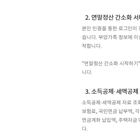
2. 연말정산 간소화 
본인 인증을 통한 로그인이 
습니다. 부양가족 정보에 이
작합니다.
"연말정산 간소화 시작하기"
니다.
3. 소득공제·세액공제
소득공제·세액공제 자료 조회
보험료, 국민연금 납부액, 
연금계좌 납입액, 주택자금 
다.