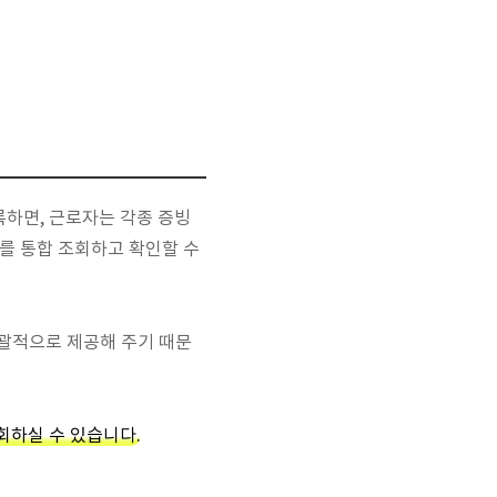
록하면, 근로자는 각종 증빙
를 통합 조회하고 확인할 수
일괄적으로 제공해 주기 때문
회하실 수 있습니다.