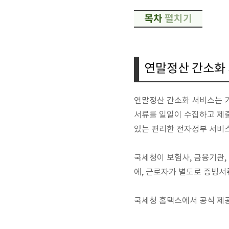
목차
펼치기
연말정산 간소화
연말정산 간소화 서비스는 기
서류를 일일이 수집하고 제출
있는 편리한 전자정부 서비
국세청이 보험사, 금융기관,
에, 근로자가 별도로 증빙
국세청 홈택스에서 공식 