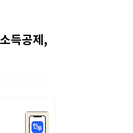
(소득공제,