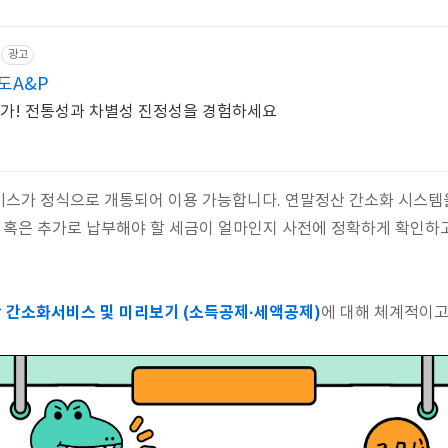
광고
도A&P
명가! 전통성과 차별성 진정성을 경험하세요
비스가 정식으로 개통되어 이용 가능합니다. 연말정산 간소화 시스템
, 혹은 추가로 납부해야 할 세금이 얼마인지 사전에 정확하게 확인하
 간소화서비스 및 미리보기 (소득공제·세액공제)
에 대해 체계적이