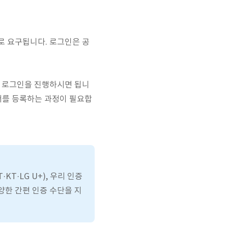
로 요구됩니다. 로그인은 공
여 로그인을 진행하시면 됩니
서를 등록하는 과정이 필요합
KT·LG U+), 우리 인증
다양한 간편 인증 수단을 지