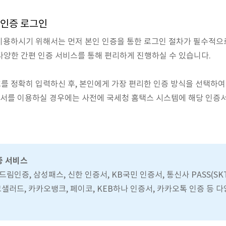
 인증 로그인
이용하시기 위해서는 먼저 본인 인증을 통한 로그인 절차가 필수적으
양한 간편 인증 서비스를 통해 편리하게 진행하실 수 있습니다.
를 정확히 입력하신 후, 본인에게 가장 편리한 인증 방식을 선택하
증서를 이용하실 경우에는 사전에 국세청 홈택스 시스템에 해당 인증
증 서비스
드림인증, 삼성패스, 신한 인증서, KB국민 인증서, 통신사 PASS(SKT·
크샐러드, 카카오뱅크, 페이코, KEB하나 인증서, 카카오톡 인증 등 