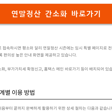
연말정산 간소화 바로가기
로 접속하시면 평소와 달리 연말정산 시즌에는 임시 특별 페이지로 
록 편의성 높은 안내 화면을 제공하고 있습니다.
화, 부가가치세 확정신고, 홈택스 메인 바로가기 등이 배치되어 있
계별 이용 방법
처음부터 끝까지 완벽하게 활용하기 위한 상세 절차는 다음과 같습니