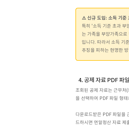
⚠️ 신규 도입: 소득 기
특히 '소득 기준 초과 부
는 가족을 부양가족으로 
입니다. 따라서 소득 기
추징을 피하는 현명한 방
4. 공제 자료 PDF 
조회된 공제 자료는 근무처(
을 선택하여 PDF 파일 형
다운로드받은 PDF 파일을 
드하시면 연말정산 자료 제