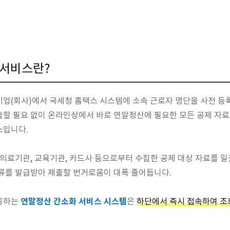
 서비스란?
업(회사)에서 국세청 홈택스 시스템에 소속 근로자 명단을 사전 등
할 필요 없이 온라인상에서 바로 연말정산에 필요한 모든 공제 자료
스입니다.
 의료기관, 교육기관, 카드사 등으로부터 수집한 공제 대상 자료를 
서류를 발급받아 제출할 번거로움이 대폭 줄어듭니다.
연말정산 간소화 서비스 시스템
제공하는
은
하단에서 즉시 접속하여 조