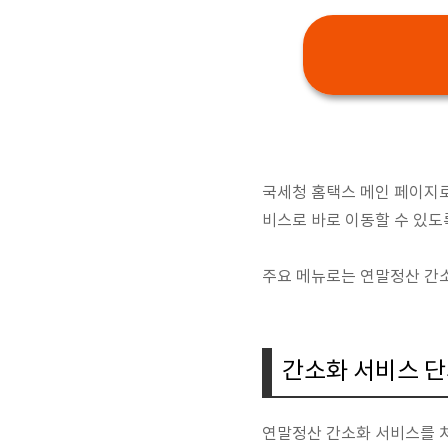
국세청 홈택스 메인 페이지
비스로 바로 이동할 수 있도
주요 메뉴로는 연말정산 간소
간소화 서비스 단
연말정산 간소화 서비스를 