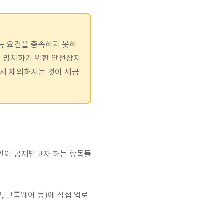
소득 요건을 충족하지 못하
에 방지하기 위한 안전장치
에서 제외하시는 것이 세금
본인이 공제받고자 하는 항목들
, 그룹웨어 등)에 직접 업로