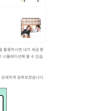
을 활용하시면 내가 세금 환
고 시뮬레이션해 볼 수 있습
고 상세하게 살펴보겠습니다.